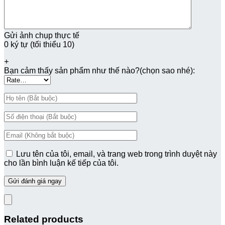
Gửi ảnh chụp thực tế
0 ký tự (tối thiểu 10)
+
Bạn cảm thấy sản phẩm như thế nào?(chọn sao nhé):
Lưu tên của tôi, email, và trang web trong trình duyệt này
cho lần bình luận kế tiếp của tôi.
Related products