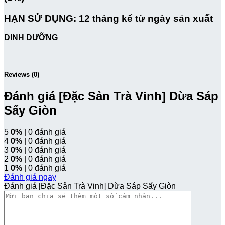
HẠN SỬ DỤNG:
12 tháng kể từ ngày sản xuất
DINH DƯỠNG
Reviews (0)
Đánh giá [Đặc Sản Trà Vinh] Dừa Sáp
Sấy Giòn
5
0%
| 0 đánh giá
4
0%
| 0 đánh giá
3
0%
| 0 đánh giá
2
0%
| 0 đánh giá
1
0%
| 0 đánh giá
Đánh giá ngay
Đánh giá [Đặc Sản Trà Vinh] Dừa Sáp Sấy Giòn