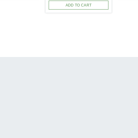
ADD TO CART