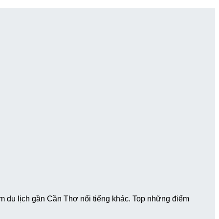
m du lịch gần Cần Thơ nổi tiếng khác. Top những điểm