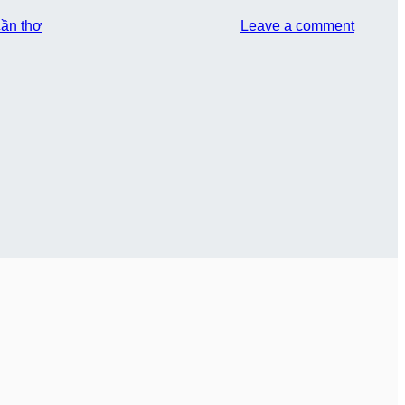
cần thơ
Leave a comment