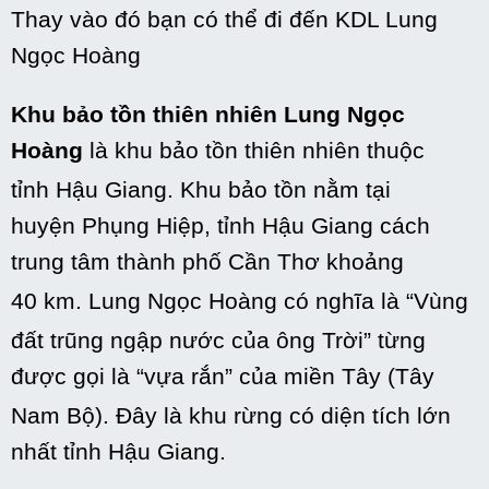
Thay vào đó bạn có thể đi đến KDL Lung
Ngọc Hoàng
Khu bảo tồn thiên nhiên Lung Ngọc
Hoàng
là khu bảo tồn thiên nhiên thuộc
tỉnh Hậu Giang.
Khu bảo tồn nằm tại
huyện Phụng Hiệp, tỉnh Hậu Giang cách
trung tâm thành phố Cần Thơ khoảng
40 km.
Lung Ngọc Hoàng có nghĩa là “Vùng
đất trũng ngập nước của ông Trời”
từng
được gọi là “vựa rắn” của miền Tây (Tây
Nam Bộ).
Đây là khu rừng có diện tích lớn
nhất tỉnh Hậu Giang.