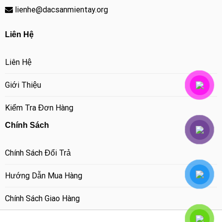
lienhe@dacsanmientay.org
Liên Hệ
Liên Hệ
Giới Thiệu
Kiểm Tra Đơn Hàng
Chính Sách
Chính Sách Đổi Trả
Hướng Dẫn Mua Hàng
Chính Sách Giao Hàng