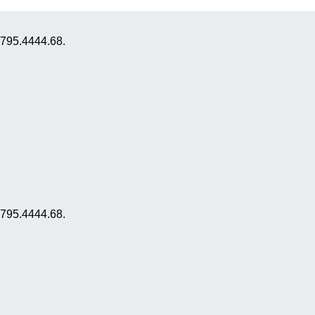
0795.4444.68.
0795.4444.68.