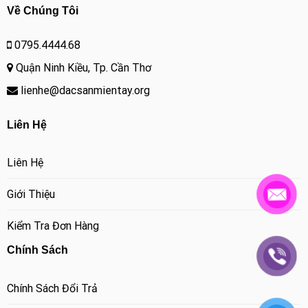
Về Chúng Tôi
0795.4444.68
Quận Ninh Kiều, Tp. Cần Thơ
lienhe@dacsanmientay.org
Liên Hệ
Liên Hệ
Giới Thiệu
Kiểm Tra Đơn Hàng
Chính Sách
Chính Sách Đổi Trả