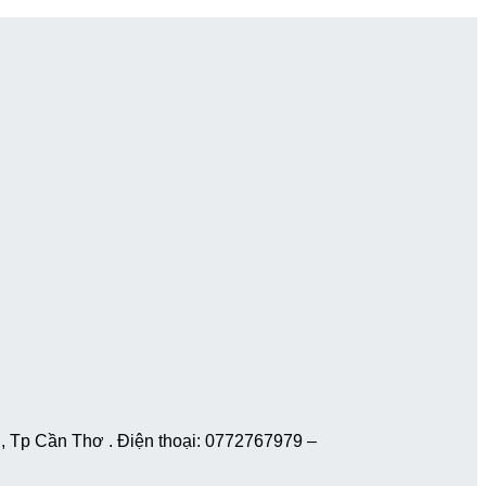
 Tp Cần Thơ . Điện thoại: 0772767979 –