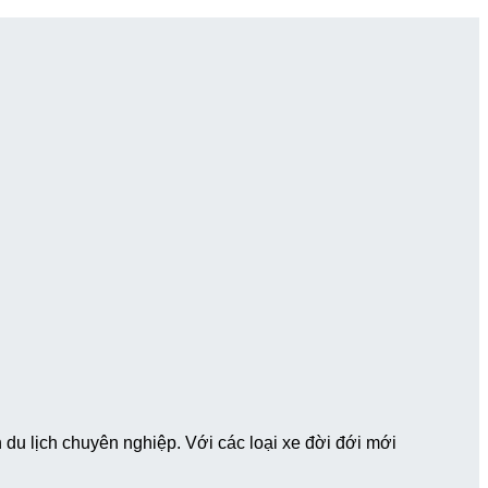
du lịch chuyên nghiệp. Với các loại xe đời đới mới