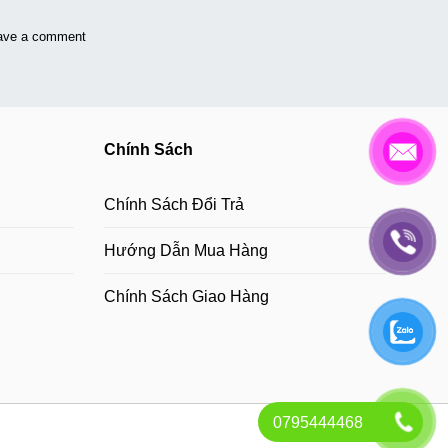
ave a comment
Chính Sách
Chính Sách Đổi Trả
Hướng Dẫn Mua Hàng
Chính Sách Giao Hàng
0795444468