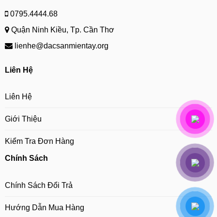
0795.4444.68
Quận Ninh Kiều, Tp. Cần Thơ
lienhe@dacsanmientay.org
Liên Hệ
Liên Hệ
Giới Thiệu
Kiểm Tra Đơn Hàng
Chính Sách
Chính Sách Đổi Trả
Hướng Dẫn Mua Hàng