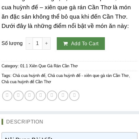
cua huỳnh đế – xiên que gà rán Cần Thơ là món
ăn đặc sản không thể bỏ qua khi đến Cần Thơ.
Dưới đây là những điểm nổi bật về món ăn này:
Số lượng
Add To Cart
Category:
01.1 Xiên Que Gà Rán Cần Thơ
Tags:
Chả cua huỳnh đế
,
Chả cua huỳnh đế - xiên que gà rán Cần Thơ
,
Chả cua huỳnh đế Cần Thơ
DESCRIPTION