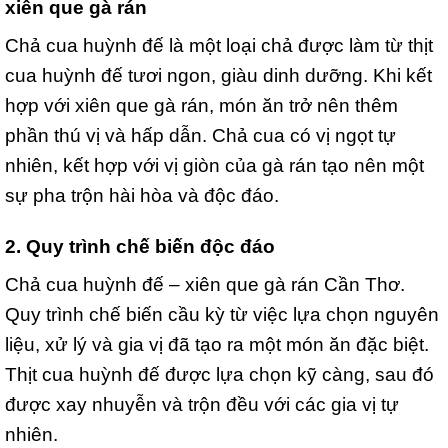
xiên que gà rán
Chả cua huỳnh đế là một loại chả được làm từ thịt
cua huỳnh đế tươi ngon, giàu dinh dưỡng. Khi kết
hợp với xiên que gà rán, món ăn trở nên thêm
phần thú vị và hấp dẫn. Chả cua có vị ngọt tự
nhiên, kết hợp với vị giòn của gà rán tạo nên một
sự pha trộn hài hòa và độc đáo.
2. Quy trình chế biến độc đáo
Chả cua huỳnh đế – xiên que gà rán Cần Thơ.
Quy trình chế biến cầu kỳ từ việc lựa chọn nguyên
liệu, xử lý và gia vị đã tạo ra một món ăn đặc biệt.
Thịt cua huỳnh đế được lựa chọn kỹ càng, sau đó
được xay nhuyễn và trộn đều với các gia vị tự
nhiên.