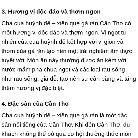
3. Hương vị độc đáo và thơm ngon
Chả cua huỳnh đế – xiên que gà rán Cần Thơ có
một hương vị độc đáo và thơm ngon. Vị ngọt tự
nhiên của cua huỳnh đế kết hợp với vị giòn và
thơm của gà rán tạo nên một trải nghiệm ẩm thực
tuyệt vời. Món ăn này thường được ăn kèm với
nước mắm pha chua ngọt và các loại rau sống
như rau sống, giá đỗ, tạo nên sự cân bằng và tăng
thêm hương vị đặc biệt.
4. Đặc sản của Cần Thơ
Chả cua huỳnh đế – xiên que gà rán là một đặc
sản nổi tiếng của Cần Thơ. Khi đến Cần Thơ, du
khách không thể bỏ qua cơ hội thưởng thức món