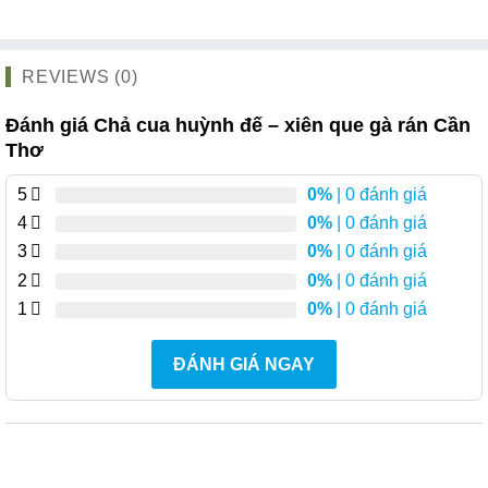
REVIEWS (0)
Đánh giá Chả cua huỳnh đế – xiên que gà rán Cần
Thơ
5
0%
| 0 đánh giá
4
0%
| 0 đánh giá
3
0%
| 0 đánh giá
2
0%
| 0 đánh giá
1
0%
| 0 đánh giá
ĐÁNH GIÁ NGAY