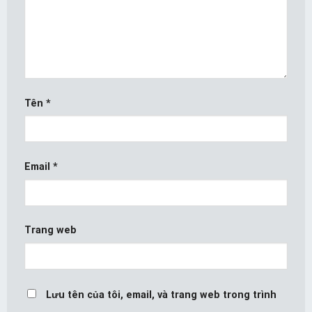
Tên
*
Email
*
Trang web
Lưu tên của tôi, email, và trang web trong trình