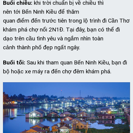
Buổi chiều:
khi trời chuẩn bị về chiều thì
nên tới Bến Ninh Kiều để thăm
quan điểm đến trước tiên trong lộ trình đi Cần Thơ
khám phá chợ nổi 2N1Đ. Tại đây, bạn có thể đi
dạo trên cầu tình yêu và ngắm nhìn toàn
cảnh thành phố đẹp ngất ngây.
Buổi tối:
Sau khi tham quan Bến Ninh Kiều, bạn đi
bộ hoặc xe máy ra đến chợ đêm khám phá.