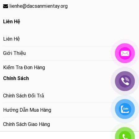
lienhe@dacsanmientay.org
Liên Hệ
Liên Hệ
Giới Thiệu
Kiểm Tra Đơn Hàng
Chính Sách
Chính Sách Đổi Trả
Hướng Dẫn Mua Hàng
Chính Sách Giao Hàng