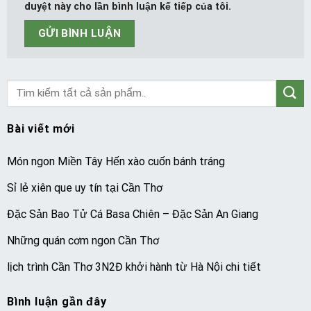
duyệt này cho lần bình luận kế tiếp của tôi.
Bài viết mới
Món ngon Miền Tây Hến xào cuốn bánh tráng
Sỉ lẻ xiên que uy tín tại Cần Thơ
Đặc Sản Bao Tử Cá Basa Chiên – Đặc Sản An Giang
Những quán cơm ngon Cần Thơ
lịch trình Cần Thơ 3N2Đ khởi hành từ Hà Nội chi tiết
Bình luận gần đây