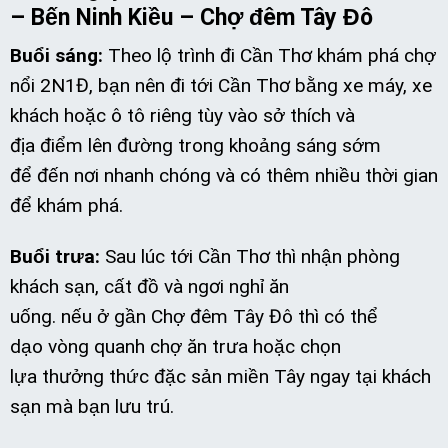
– Bến Ninh Kiều – Chợ đêm Tây Đô
Buổi sáng:
Theo lộ trình đi Cần Thơ khám phá chợ
nổi 2N1Đ, bạn nên đi tới Cần Thơ bằng xe máy, xe
khách hoặc ô tô riêng tùy vào sở thích và
địa điểm lên đường trong khoảng sáng sớm
để đến nơi nhanh chóng và có thêm nhiều thời gian
để khám phá.
Buổi trưa:
Sau lúc tới Cần Thơ thì nhận phòng
khách sạn, cất đồ và ngơi nghỉ ăn
uống. nếu ở gần Chợ đêm Tây Đô thì có thể
dạo vòng quanh chợ ăn trưa hoặc chọn
lựa thưởng thức đặc sản miền Tây ngay tại khách
sạn mà bạn lưu trú.