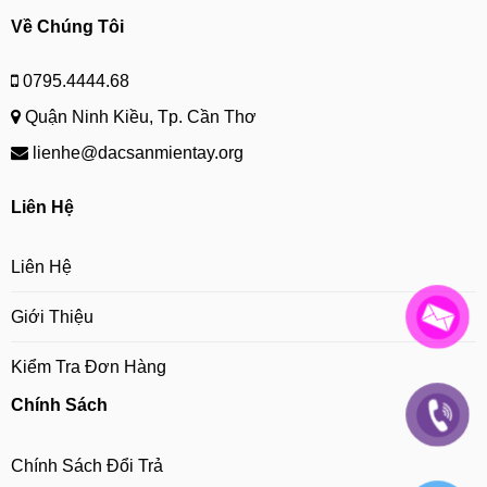
Về Chúng Tôi
0795.4444.68
Quận Ninh Kiều, Tp. Cần Thơ
lienhe@dacsanmientay.org
Liên Hệ
Liên Hệ
Giới Thiệu
Kiểm Tra Đơn Hàng
Chính Sách
Chính Sách Đổi Trả