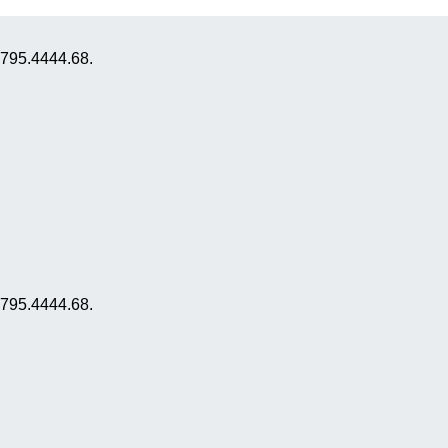
0795.4444.68.
0795.4444.68.