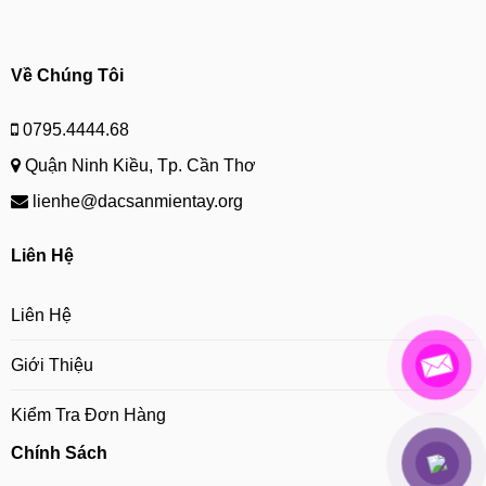
Về Chúng Tôi
0795.4444.68
Quận Ninh Kiều, Tp. Cần Thơ
lienhe@dacsanmientay.org
Liên Hệ
Liên Hệ
Giới Thiệu
Kiểm Tra Đơn Hàng
Chính Sách