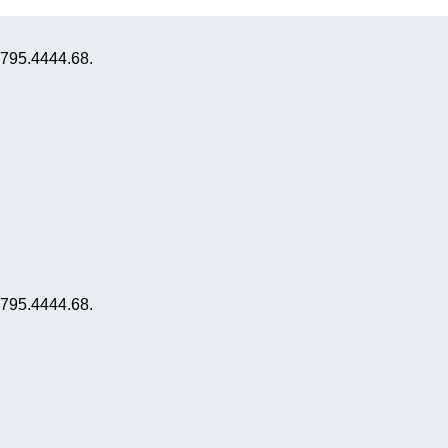
0795.4444.68.
0795.4444.68.