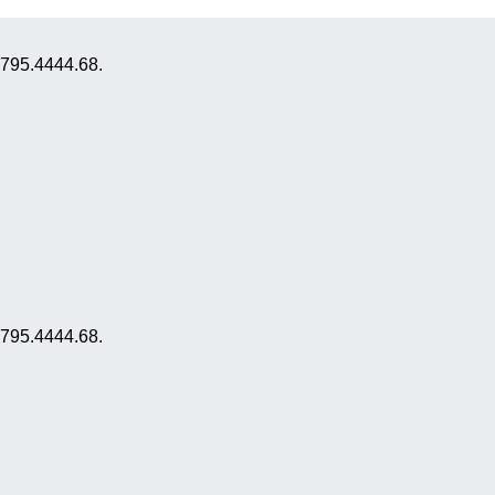
0795.4444.68.
0795.4444.68.