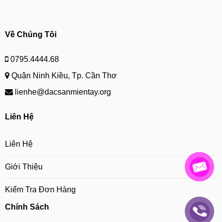
Về Chúng Tôi
0795.4444.68
Quận Ninh Kiều, Tp. Cần Thơ
lienhe@dacsanmientay.org
Liên Hệ
Liên Hệ
Giới Thiệu
Kiểm Tra Đơn Hàng
Chính Sách