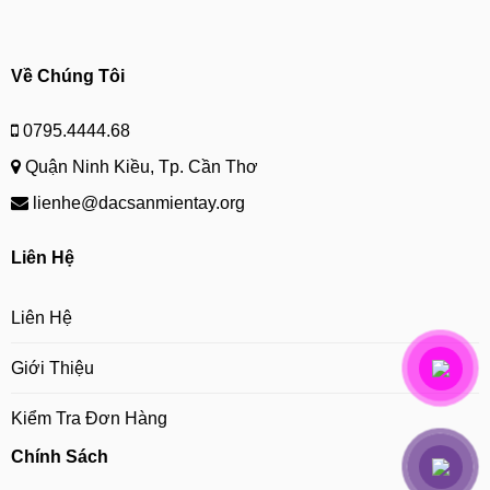
Về Chúng Tôi
0795.4444.68
Quận Ninh Kiều, Tp. Cần Thơ
lienhe@dacsanmientay.org
Liên Hệ
Liên Hệ
Giới Thiệu
Kiểm Tra Đơn Hàng
Chính Sách